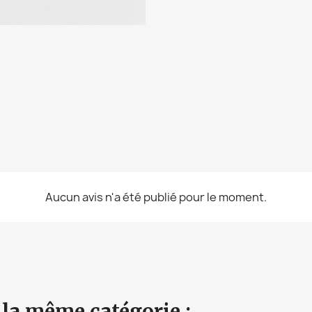
Aucun avis n'a été publié pour le moment.
 la même catégorie :