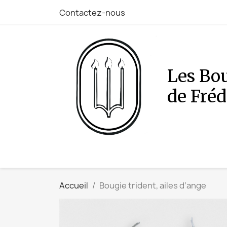
Contactez-nous
Les Bo
de Fré
Accueil
Bougie trident, ailes d’ange