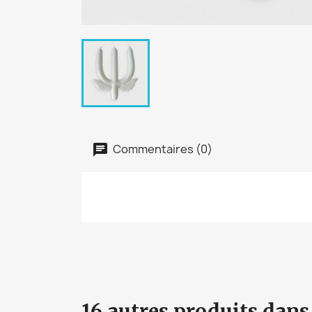
Commentaires (0)
16 autres produits dans