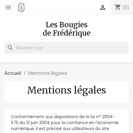
shopping_cart


(0)
Les Bougies
de Frédérique
search
Accueil
Mentions légales
Mentions légales
Conformément aux dispositions de la loi n° 2004-
575 du 21 juin 2004 pour la confiance en l'économie
numérique, il est précisé aux utilisateurs du site