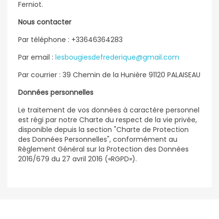
Ferniot.
Nous contacter
Par téléphone : +33646364283
Par email :
lesbougiesdefrederique@gmail.com
Par courrier : 39 Chemin de la Hunière 91120 PALAISEAU
Données personnelles
Le traitement de vos données à caractère personnel
est régi par notre Charte du respect de la vie privée,
disponible depuis la section "Charte de Protection
des Données Personnelles", conformément au
Règlement Général sur la Protection des Données
2016/679 du 27 avril 2016 («RGPD»).