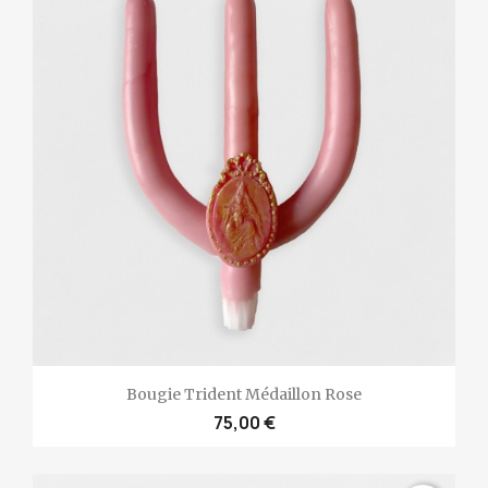
Bougie Trident Médaillon Rose
75,00 €