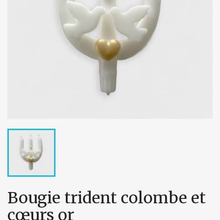
Bougie trident colombe et
cœurs or