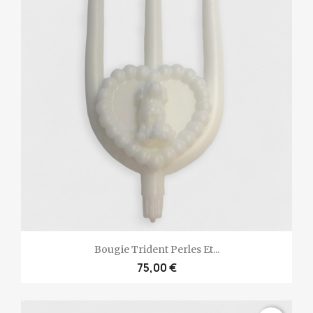
Bougie Trident Perles Et...
75,00 €