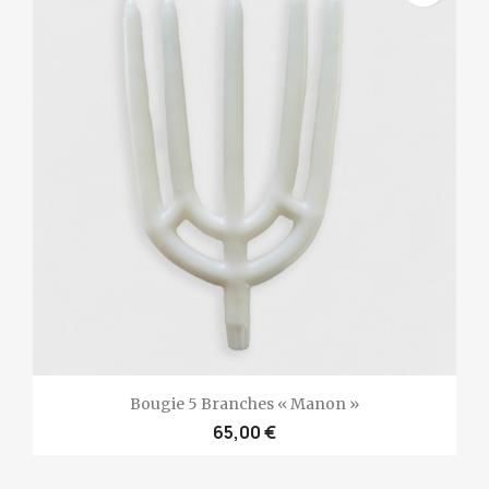
Bougie 5 Branches « Manon »
65,00 €