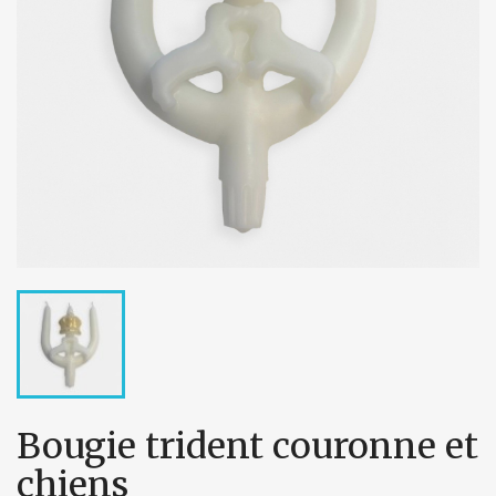
Bougie trident couronne et
chiens