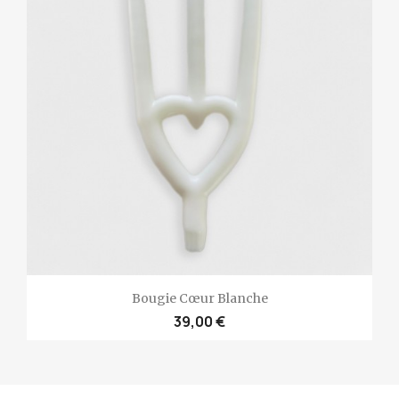
Bougie Cœur Blanche
39,00 €