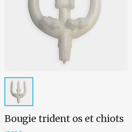
Bougie trident os et chiots