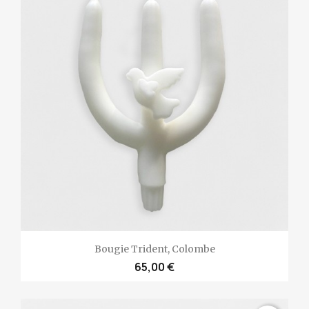
Bougie Trident, Colombe
65,00 €